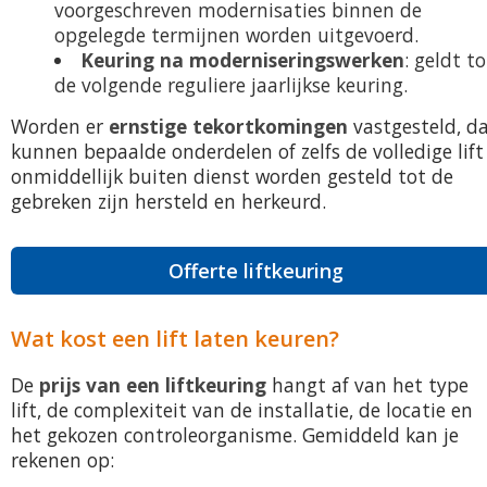
voorgeschreven modernisaties binnen de
opgelegde termijnen worden uitgevoerd.
Keuring na moderniseringswerken
: geldt to
de volgende reguliere jaarlijkse keuring.
Worden er
ernstige tekortkomingen
vastgesteld, d
kunnen bepaalde onderdelen of zelfs de volledige lift
onmiddellijk buiten dienst worden gesteld tot de
gebreken zijn hersteld en herkeurd.
Offerte liftkeuring
Wat kost een lift laten keuren?
De
prijs van een liftkeuring
hangt af van het type
lift, de complexiteit van de installatie, de locatie en
het gekozen controleorganisme. Gemiddeld kan je
rekenen op: