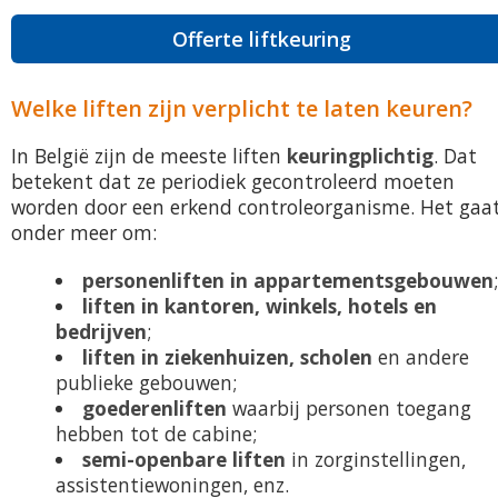
Offerte liftkeuring
Welke liften zijn verplicht te laten keuren?
In België zijn de meeste liften
keuringplichtig
. Dat
betekent dat ze periodiek gecontroleerd moeten
worden door een erkend controleorganisme. Het gaa
onder meer om:
personenliften in appartementsgebouwen
liften in kantoren, winkels, hotels en
bedrijven
;
liften in ziekenhuizen, scholen
en andere
publieke gebouwen;
goederenliften
waarbij personen toegang
hebben tot de cabine;
semi-openbare liften
in zorginstellingen,
assistentiewoningen, enz.