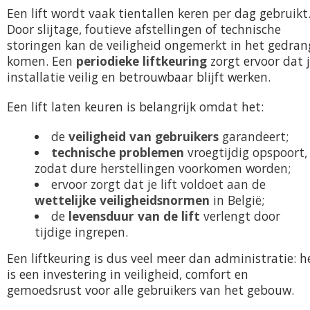
Een lift wordt vaak tientallen keren per dag gebruikt
Door slijtage, foutieve afstellingen of technische
storingen kan de veiligheid ongemerkt in het gedran
komen. Een
periodieke liftkeuring
zorgt ervoor dat 
installatie veilig en betrouwbaar blijft werken.
Een lift laten keuren is belangrijk omdat het:
de
veiligheid van gebruikers
garandeert;
technische problemen
vroegtijdig opspoort,
zodat dure herstellingen voorkomen worden;
ervoor zorgt dat je lift voldoet aan de
wettelijke veiligheidsnormen
in België;
de
levensduur van de lift
verlengt door
tijdige ingrepen.
Een liftkeuring is dus veel meer dan administratie: h
is een investering in veiligheid, comfort en
gemoedsrust voor alle gebruikers van het gebouw.