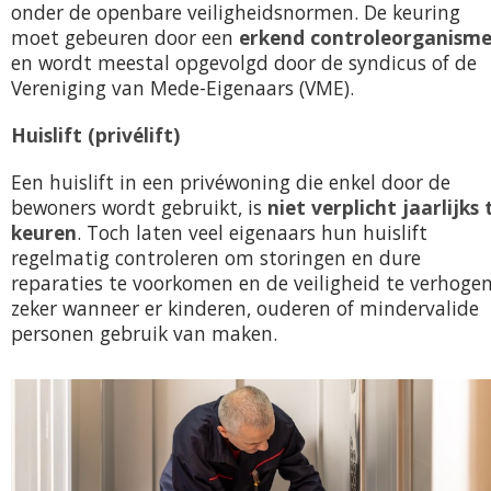
onder de openbare veiligheidsnormen. De keuring
moet gebeuren door een
erkend controleorganism
en wordt meestal opgevolgd door de syndicus of de
Vereniging van Mede-Eigenaars (VME).
Huislift (privélift)
Een huislift in een privéwoning die enkel door de
bewoners wordt gebruikt, is
niet verplicht jaarlijks 
keuren
. Toch laten veel eigenaars hun huislift
regelmatig controleren om storingen en dure
reparaties te voorkomen en de veiligheid te verhogen
zeker wanneer er kinderen, ouderen of mindervalide
personen gebruik van maken.