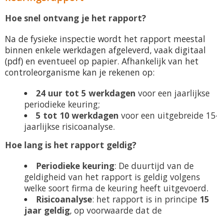
Hoe snel ontvang je het rapport?
Na de fysieke inspectie wordt het rapport meestal
binnen enkele werkdagen afgeleverd, vaak digitaal
(pdf) en eventueel op papier. Afhankelijk van het
controleorganisme kan je rekenen op:
24 uur tot 5 werkdagen
voor een jaarlijkse
periodieke keuring;
5 tot 10 werkdagen
voor een uitgebreide 15
jaarlijkse risicoanalyse.
Hoe lang is het rapport geldig?
Periodieke keuring
: De duurtijd van de
geldigheid van het rapport is geldig volgens
welke soort firma de keuring heeft uitgevoerd.
Risicoanalyse
: het rapport is in principe
15
jaar geldig
, op voorwaarde dat de