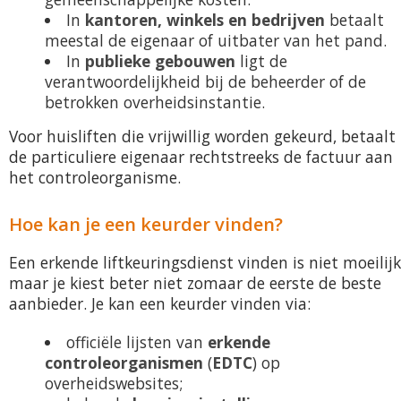
In
kantoren, winkels en bedrijven
betaalt
meestal de eigenaar of uitbater van het pand.
In
publieke gebouwen
ligt de
verantwoordelijkheid bij de beheerder of de
betrokken overheidsinstantie.
Voor huisliften die vrijwillig worden gekeurd, betaalt
de particuliere eigenaar rechtstreeks de factuur aan
het controleorganisme.
Hoe kan je een keurder vinden?
Een erkende liftkeuringsdienst vinden is niet moeilijk
maar je kiest beter niet zomaar de eerste de beste
aanbieder. Je kan een keurder vinden via:
officiële lijsten van
erkende
controleorganismen
(
EDTC
) op
overheidswebsites;