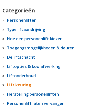
Categorieën
Personenliften
Type liftaandrijving
Hoe een personenlift kiezen
Toegangsmogelijkheden & deuren
De liftschacht
Liftopties & kooiafwerking
Liftonderhoud
Lift keuring
Herstelling personenliften
Personenlift laten vervangen