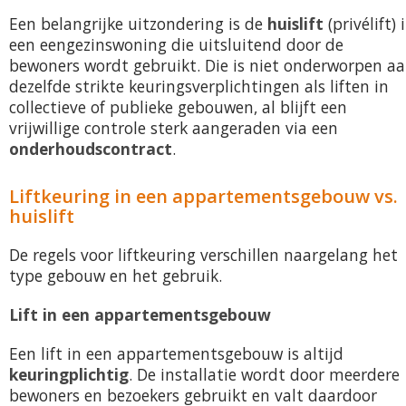
Een belangrijke uitzondering is de
huislift
(privélift) 
een eengezinswoning die uitsluitend door de
bewoners wordt gebruikt. Die is niet onderworpen a
dezelfde strikte keuringsverplichtingen als liften in
collectieve of publieke gebouwen, al blijft een
vrijwillige controle sterk aangeraden via een
onderhoudscontract
.
Liftkeuring in een appartementsgebouw vs.
huislift
De regels voor liftkeuring verschillen naargelang het
type gebouw en het gebruik.
Lift in een appartementsgebouw
Een lift in een appartementsgebouw is altijd
keuringplichtig
. De installatie wordt door meerdere
bewoners en bezoekers gebruikt en valt daardoor