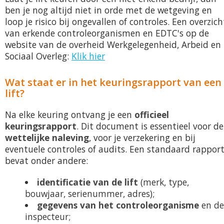
ben je nog altijd niet in orde met de wetgeving en
loop je risico bij ongevallen of controles. Een overzich
van erkende controleorganismen en EDTC's op de
website van de overheid Werkgelegenheid, Arbeid en
Sociaal Overleg:
Klik hier
Wat staat er in het keuringsrapport van een
lift?
Na elke keuring ontvang je een
officieel
keuringsrapport
. Dit document is essentieel voor de
wettelijke naleving
, voor je verzekering en bij
eventuele controles of audits. Een standaard rappor
bevat onder andere:
identificatie van de lift
(merk, type,
bouwjaar, serienummer, adres);
gegevens van het controleorganisme
en d
inspecteur;