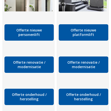
Offerte nieuwe
Offerte nieuwe
personenlift
platformlift
Offerte renovatie /
Offerte renovatie /
modernisatie
modernisatie
Offerte onderhoud /
Offerte onderhoud /
herstelling
herstelling