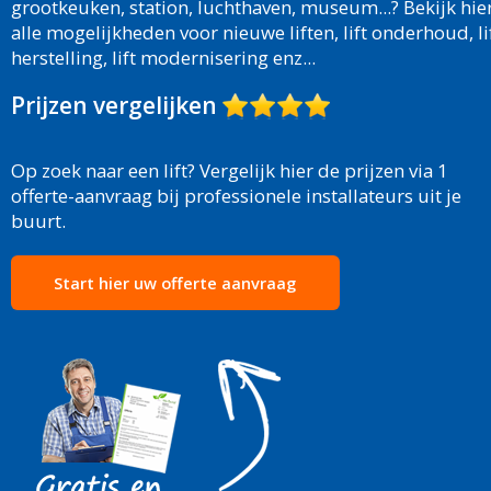
grootkeuken, station, luchthaven, museum...? Bekijk hie
alle mogelijkheden voor nieuwe liften, lift onderhoud, li
herstelling, lift modernisering enz...
Prijzen vergelijken
Op zoek naar een lift? Vergelijk hier de prijzen via 1
offerte-aanvraag bij professionele installateurs uit je
buurt.
Start hier uw offerte aanvraag