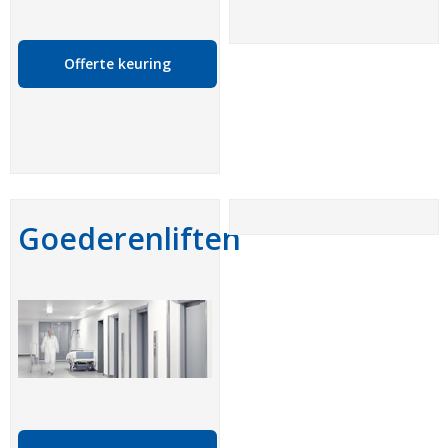
Offerte keuring
Goederenliften