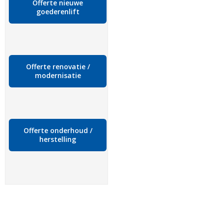
Offerte nieuwe
goederenlift
Offerte renovatie /
modernisatie
Offerte onderhoud /
herstelling