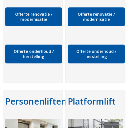
Offerte renovatie /
Offerte renovatie /
modernisatie
modernisatie
Offerte onderhoud /
Offerte onderhoud /
herstelling
herstelling
Personenliften
Platformlift