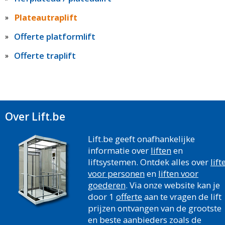
Plateautraplift
Offerte platformlift
Offerte traplift
Over Lift.be
Lift.be geeft onafhankelijke
informatie over
liften
en
liftsystemen. Ontdek alles over
lift
voor personen
en
liften voor
goederen
. Via onze website kan je
door 1
offerte
aan te vragen de lift
prijzen ontvangen van de grootste
en beste aanbieders zoals de