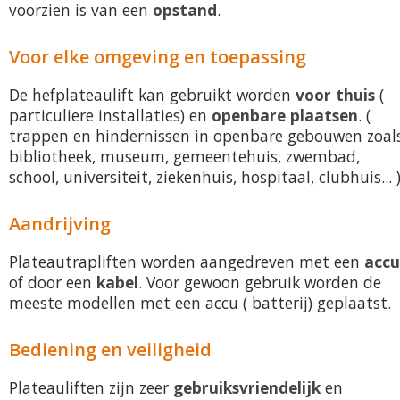
voorzien is van een
opstand
.
Voor elke omgeving en toepassing
De hefplateaulift kan gebruikt worden
voor thuis
(
particuliere installaties) en
openbare plaatsen
. (
trappen en hindernissen in openbare gebouwen zoal
bibliotheek, museum, gemeentehuis, zwembad,
school, universiteit, ziekenhuis, hospitaal, clubhuis... 
Aandrijving
Plateautrapliften worden aangedreven met een
accu
of door een
kabel
. Voor gewoon gebruik worden de
meeste modellen met een accu ( batterij) geplaatst.
Bediening en veiligheid
Plateauliften zijn zeer
gebruiksvriendelijk
en