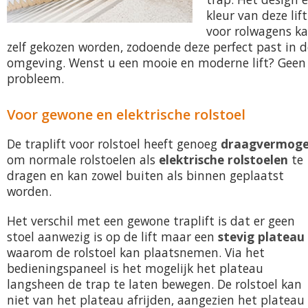
kleur van deze lift
voor rolwagens k
zelf gekozen worden, zodoende deze perfect past in d
omgeving. Wenst u een mooie en moderne lift? Geen
probleem.
Voor gewone en elektrische rolstoel
De traplift voor rolstoel heeft genoeg
draagvermog
om normale rolstoelen als
elektrische rolstoelen
te
dragen en kan zowel buiten als binnen geplaatst
worden.
Het verschil met een gewone traplift is dat er geen
stoel aanwezig is op de lift maar een
stevig plateau
waarom de rolstoel kan plaatsnemen. Via het
bedieningspaneel is het mogelijk het plateau
langsheen de trap te laten bewegen. De rolstoel kan
niet van het plateau afrijden, aangezien het plateau