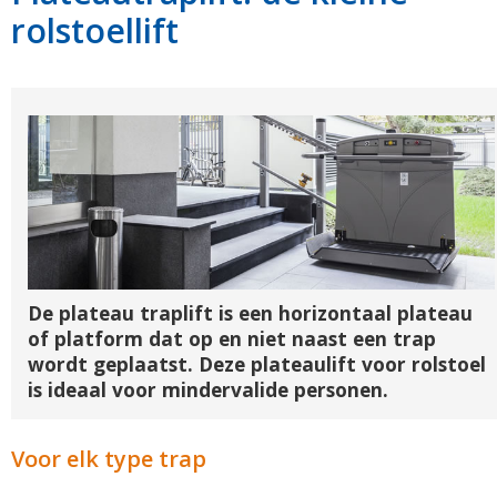
rolstoellift
De plateau traplift is een horizontaal plateau
of platform dat op en niet naast een trap
wordt geplaatst. Deze plateaulift voor rolstoel
is ideaal voor mindervalide personen.
Voor elk type trap