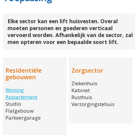
Elke sector kan een lift huisvesten. Overal
moeten personen en goederen verticaal
vervoerd worden. Afhankelijk van de sector, zal
men opteren voor een bepaalde soort lift.
Residentiële
Zorgsector
gebouwen
Ziekenhuis
Woning
Kabinet
Appartement
Rusthuis
Studio
Verzorgingstehuis
Flatgebouw
Parkeergarage