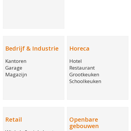
Bedrijf & Industrie
Horeca
Kantoren
Hotel
Garage
Restaurant
Magazijn
Grootkeuken
Schoolkeuken
Retail
Openbare
gebouwen