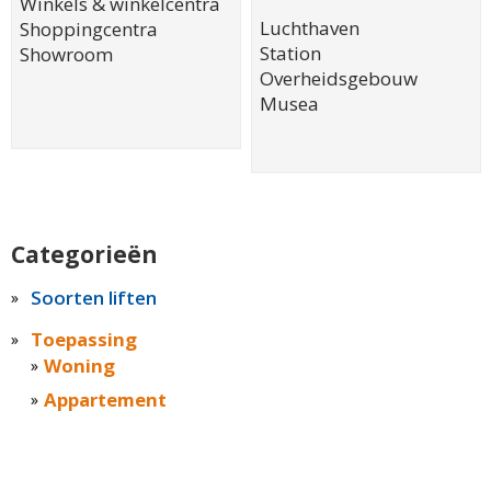
Winkels & winkelcentra
Luchthaven
Shoppingcentra
Station
Showroom
Overheidsgebouw
Musea
Categorieën
Soorten liften
Toepassing
Woning
Appartement