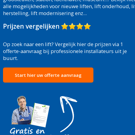
alle mogelijkheden voor nieuwe liften, lift onderhoud, li
herstelling, lift modernisering enz...
Prijzen vergelijken
Op zoek naar een lift? Vergelijk hier de prijzen via 1
offerte-aanvraag bij professionele installateurs uit je
buurt.
Start hier uw offerte aanvraag